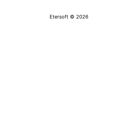
Etersoft ©
2026