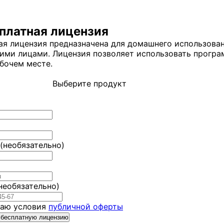
платная лицензия
ая лицензия предназначена для домашнего использова
ими лицами. Лицензия позволяет использовать програ
бочем месте.
Выберите продукт
(необязательно)
необязательно)
аю условия
публичной оферты
 бесплатную лицензию