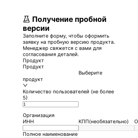
Получение пробной
версии
Заполните форму, чтобы оформить
заявку на пробную версию продукта.
Менеджер свяжется с вами для
согласования деталей.
Продукт
Продукт
Выберите
продукт
Количество пользователей (не более
5)
Организация
ИНН
КПП
(необязательно)
О
Полное наименование